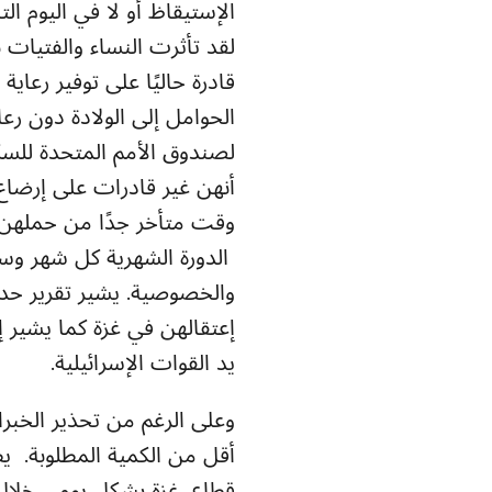
الإستيقاظ أو لا في اليوم ال
الحوامل إلى الولادة دون رع
لصندوق الأمم المتحدة للسكا
أنهن غير قادرات على إرضا
الدورة الشهرية كل شهر وس
والخصوصية. يشير تقرير حدي
إعتقالهن في غزة كما يشير 
يد القوات الإسرائيلية.
وعلى الرغم من تحذير الخبر
أقل من الكمية المطلوبة. ي