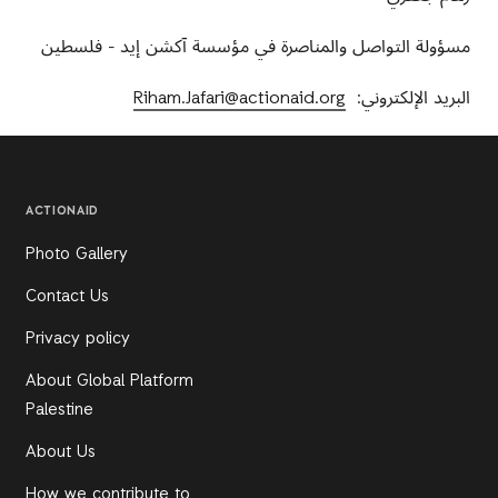
مسؤولة التواصل والمناصرة في مؤسسة آكشن إيد - فلسطين
البريد الإلكتروني
:
Riham.Jafari@actionaid.org
ACTIONAID
Photo Gallery
Contact Us
Privacy policy
About Global Platform
Palestine
About Us
How we contribute to