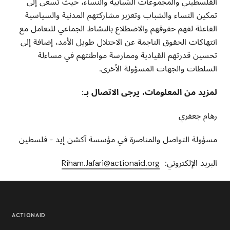
الفلسطيني والمجموعات الشبابية والنساء، حيث تسعى إلى
تمكين النساء والشباب وتعزيز مشاركتهم المدنية والسياسية
الفاعلة لفهم حقوقهم والاضطلاع بالنشاط الجماعي للتعامل مع
انتهاكات الحقوق الناجمة عن الاحتلال طويل الأمد، إضافة إلى
تحسين قدرتهم القيادية وممارسة مواطنتهم في مساءلة
السلطات والجهات المسؤولة الأخرى
.
لمزيد من المعلومات، يرجى الاتصال بـ
:
رهام جعفري
مسؤولة التواصل والمناصرة في مؤسسة آكشن إيد - فلسطين
البريد الإلكتروني
:
Riham.Jafari@actionaid.org
ACTIONAID