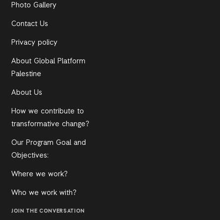
Photo Gallery
Contact Us
Privacy policy
About Global Platform
Palestine
About Us
How we contribute to
transformative change?
Our Program Goal and
Objectives:
Where we work?
Who we work with?
JOIN THE CONVERSATION