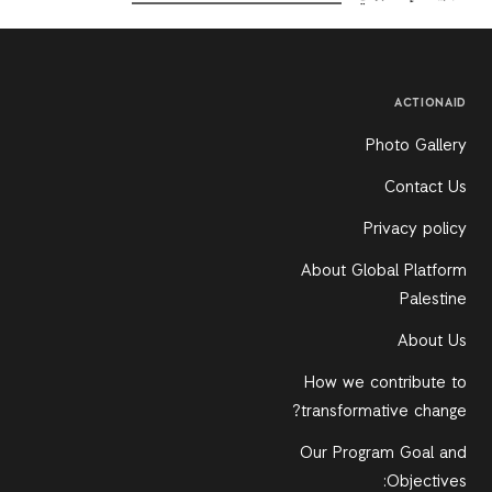
ACTIONAID
Photo Gallery
Contact Us
Privacy policy
About Global Platform
Palestine
About Us
How we contribute to
transformative change?
Our Program Goal and
Objectives: