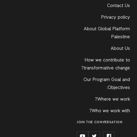
Contact Us
Privacy policy
About Global Platform
Palestine
About Us
How we contribute to
transformative change?
Our Program Goal and
Objectives:
Where we work?
Who we work with?
JOIN THE CONVERSATION